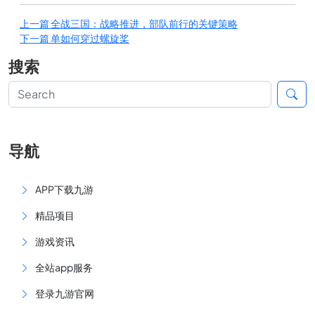
上一篇
全战三国：战略推进，部队前行的关键策略
下一篇
单如何穿过螺旋桨
搜索
导航
APP下载九游
精品项目
游戏资讯
全站app服务
登录九游官网