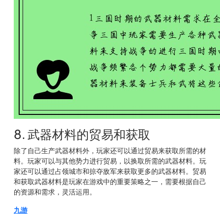
8. 武器材料的贸易和获取
除了自己生产武器材料外，玩家还可以通过贸易来获取所需的材
料。玩家可以与其他势力进行贸易，以换取所需的武器材料。玩
家还可以通过占领城市和掠夺敌军来获取更多的武器材料。贸易
和获取武器材料是玩家在游戏中的重要策略之一，需要根据自己
的资源和需求，灵活运用。
九游