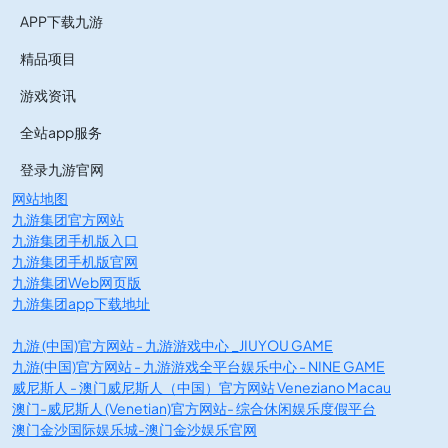
APP下载九游
精品项目
游戏资讯
全站app服务
登录九游官网
网站地图
九游集团官方网站
九游集团手机版入口
九游集团手机版官网
九游集团Web网页版
九游集团app下载地址
九游 (中国)官方网站 - 九游游戏中心 _JIUYOU GAME
九游(中国)官方网站 - 九游游戏全平台娱乐中心 - NINE GAME
威尼斯人 - 澳门威尼斯人（中国）官方网站 Veneziano Macau
澳门-威尼斯人 (Venetian)官方网站- 综合休闲娱乐度假平台
澳门金沙国际娱乐城-澳门金沙娱乐官网