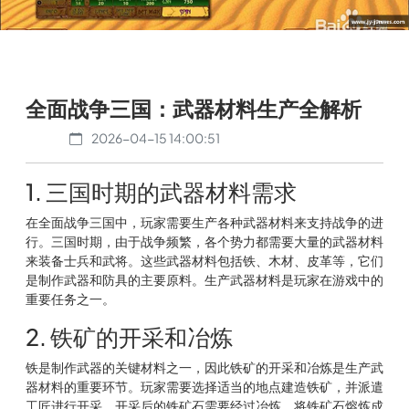
全面战争三国：武器材料生产全解析
2026-04-15 14:00:51
1. 三国时期的武器材料需求
在全面战争三国中，玩家需要生产各种武器材料来支持战争的进
行。三国时期，由于战争频繁，各个势力都需要大量的武器材料
来装备士兵和武将。这些武器材料包括铁、木材、皮革等，它们
是制作武器和防具的主要原料。生产武器材料是玩家在游戏中的
重要任务之一。
2. 铁矿的开采和冶炼
铁是制作武器的关键材料之一，因此铁矿的开采和冶炼是生产武
器材料的重要环节。玩家需要选择适当的地点建造铁矿，并派遣
工匠进行开采。开采后的铁矿石需要经过冶炼，将铁矿石熔炼成