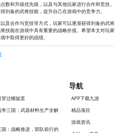
能点数和升级优先级，以及与其他玩家进行合作和竞技。
获得刘备的武将技能，提升自己在游戏中的竞争力。
数以及合作与竞技等方式，玩家可以逐渐获得刘备的武将
武将技能在游戏中具有重要的战略价值。希望本文对玩家
游戏中取得更好的战绩。
章
导航
何穿过螺旋桨
APP下载九游
战争三国：武器材料生产全解
精品项目
游戏资讯
三国：战略推进，部队前行的