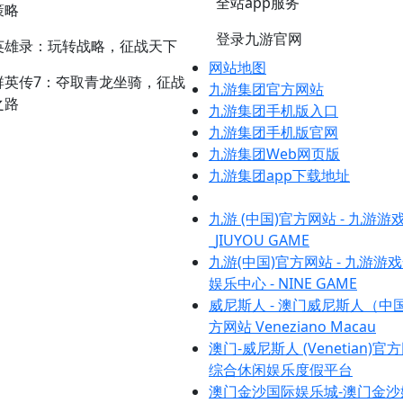
全站app服务
策略
登录九游官网
英雄录：玩转战略，征战天下
网站地图
群英传7：夺取青龙坐骑，征战
九游集团官方网站
之路
九游集团手机版入口
九游集团手机版官网
九游集团Web网页版
九游集团app下载地址
九游 (中国)官方网站 - 九游游
_JIUYOU GAME
九游(中国)官方网站 - 九游游
娱乐中心 - NINE GAME
威尼斯人 - 澳门威尼斯人（中
方网站 Veneziano Macau
澳门-威尼斯人 (Venetian)官
综合休闲娱乐度假平台
澳门金沙国际娱乐城-澳门金沙