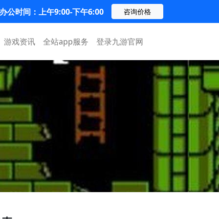
办公时间：上午9:00-下午6:00
咨询价格
游戏资讯
全站app服务
登录九游官网