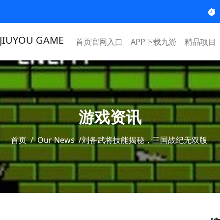
首页官网入口
APP下载九游
精品项目
游戏资讯
首页
/
Our News
/
刘备武将技能揭秘，三国战纪无双版