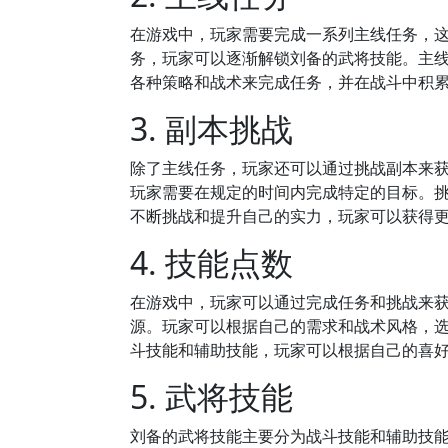
在游戏中，玩家需要完成一系列主线任务，
务，玩家可以逐渐解锁刘备的武将技能。主
各种策略和战术来完成任务，并在战斗中积
3. 副本挑战
除了主线任务，玩家还可以通过挑战副本来
玩家需要在规定的时间内完成特定的目标。
不断挑战和提升自己的实力，玩家可以获得
4. 技能点数
在游戏中，玩家可以通过完成任务和挑战来
源。玩家可以根据自己的需求和战术风格，
斗技能和辅助技能，玩家可以根据自己的喜
5. 武将技能
刘备的武将技能主要分为战斗技能和辅助技