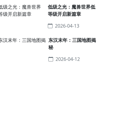
低级之光：魔兽世界低
等级开启新篇章
2026-04-13
东汉末年：三国地图揭
秘
2026-04-12